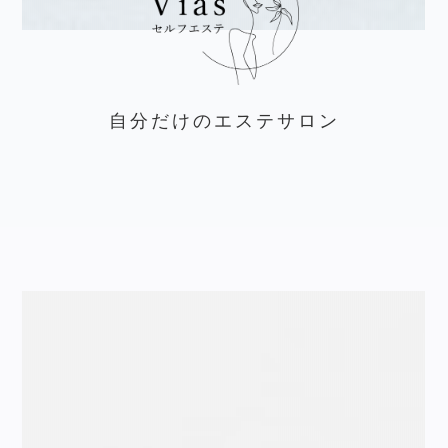
自分だけのエステサロン