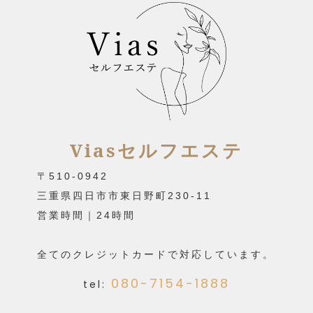
Viasセルフエステ
〒510-0942
三重県四日市市東日野町230-11
営業時間｜24時間
全てのクレジットカードで対応しています。
080-7154-1888
tel: