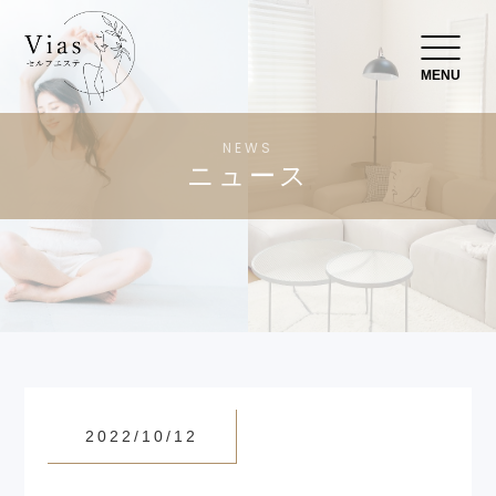
MENU
NEWS
ニュース
2022/10/12