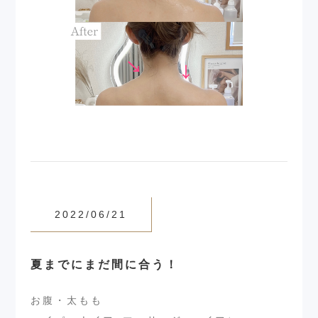
2022/06/21
夏までにまだ間に合う！
お腹・太もも