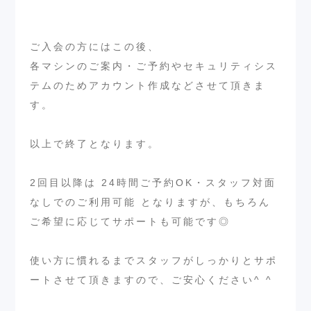
ご入会の方にはこの後、
各マシンのご案内・ご予約やセキュリティシス
テムのためアカウント作成などさせて頂きま
す。
以上で終了となります。
2回目以降は 24時間ご予約OK・スタッフ対面
なしでのご利用可能 となりますが、もちろん
ご希望に応じてサポートも可能です◎
使い方に慣れるまでスタッフがしっかりとサポ
ートさせて頂きますので、ご安心ください^ ^