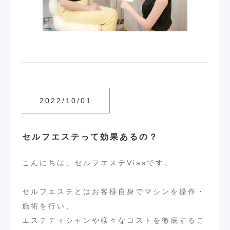
2022/10/01
セルフエステって効果あるの？
こんにちは、セルフエステViasです。
セルフエステとはお客様自身でマシンを操作・
施術を行い、
エステティシャンや様々なコストを徹底するこ