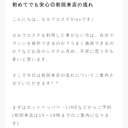
初めてでも安心◎初回来店の流れ
こんにちは、セルフエステViasです♪
セルフエステを利用した事がない方は、自分で
マシンを操作できるのか？うまく施術できるの
か？などお店のシステム含め、不安に思う方も
多いと思います。
そこで今日は初回来店の流れについてご案内さ
せていただきます^ ^
まずはホットペッパー・LINEなどからご予約
(初回来店は10～18時までのご案内になりま
す)