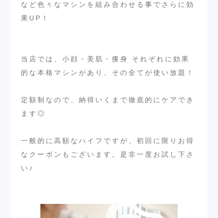
など色々なマシンを組み合わせる事でさらに効
果UP！
当店では、小顔・美肌・痩身 それぞれに効果
的な本格マシンがあり、その全てが使い放題！
定額制なので、納得いくまで徹底的にケアでき
ます◎
一般的に高額なハイフですが、初回に限りお得
なクーポンもございます。是非一度お試し下さ
い♪