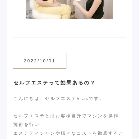
2022/10/01
セルフエステって効果あるの？
こんにちは、セルフエステViasです。
セルフエステとはお客様自身でマシンを操作・
施術を行い、
エステティシャンや様々なコストを徹底するこ