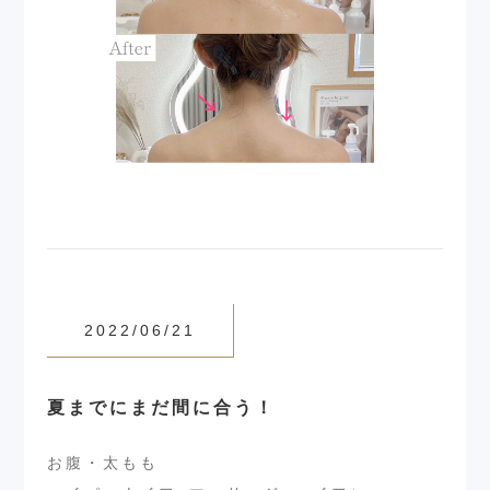
2022/06/21
夏までにまだ間に合う！
お腹・太もも