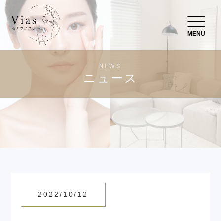
MENU
NEWS
ニュース
2022/10/12