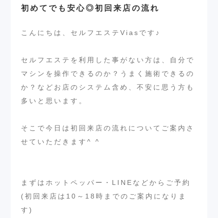
初めてでも安心◎初回来店の流れ
こんにちは、セルフエステViasです♪
セルフエステを利用した事がない方は、自分で
マシンを操作できるのか？うまく施術できるの
か？などお店のシステム含め、不安に思う方も
多いと思います。
そこで今日は初回来店の流れについてご案内さ
せていただきます^ ^
まずはホットペッパー・LINEなどからご予約
(初回来店は10～18時までのご案内になりま
す)