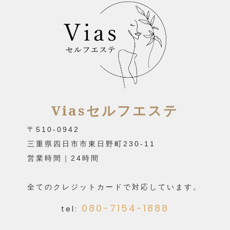
Viasセルフエステ
〒510-0942
三重県四日市市東日野町230-11
営業時間｜24時間
全てのクレジットカードで対応しています。
080-7154-1888
tel: