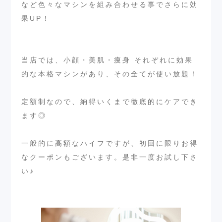
など色々なマシンを組み合わせる事でさらに効
果UP！
当店では、小顔・美肌・痩身 それぞれに効果
的な本格マシンがあり、その全てが使い放題！
定額制なので、納得いくまで徹底的にケアでき
ます◎
一般的に高額なハイフですが、初回に限りお得
なクーポンもございます。是非一度お試し下さ
い♪