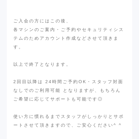
ご入会の方にはこの後、
各マシンのご案内・ご予約やセキュリティシス
テムのためアカウント作成などさせて頂きま
す。
以上で終了となります。
2回目以降は 24時間ご予約OK・スタッフ対面
なしでのご利用可能 となりますが、もちろん
ご希望に応じてサポートも可能です◎
使い方に慣れるまでスタッフがしっかりとサポ
ートさせて頂きますので、ご安心ください^ ^