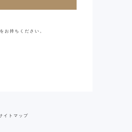
をお持ちください。
サイトマップ