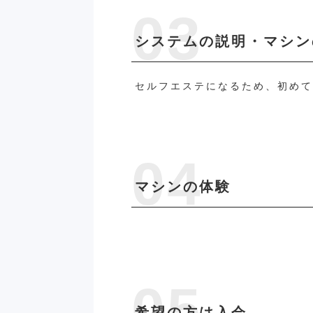
システムの説明・マシン
セルフエステになるため、初め
マシンの体験
希望の方は入会