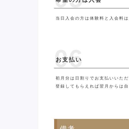
当日入会の方は体験料と入会料は
お支払い
初月分は日割りでお支払いいた
登録してもらえれば翌月からは
備考