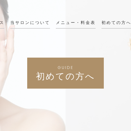
ス
当サロンについて
メニュー・料金表
初めての方
GUIDE
初めての方へ