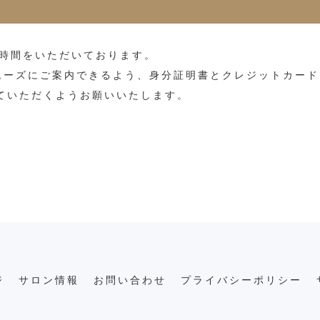
お時間をいただいております。
ムーズにご案内できるよう、身分証明書とクレジットカード
ていただくようお願いいたします。
ジ
サロン情報
お問い合わせ
プライバシーポリシー