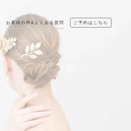
へ
お客様の声&よくある質問
ご予約はこちら