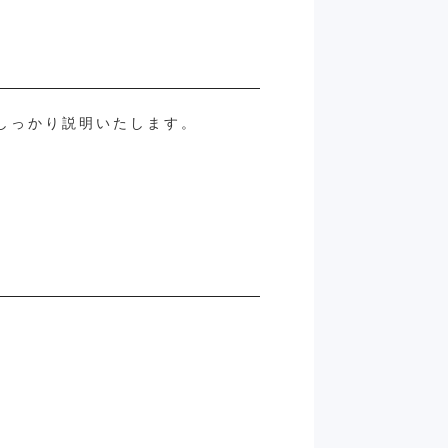
しっかり説明いたします。