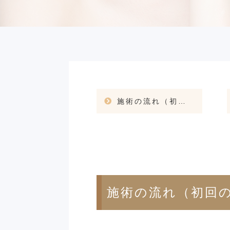
施術の流れ（初回の方向け）
施術の流れ（初回