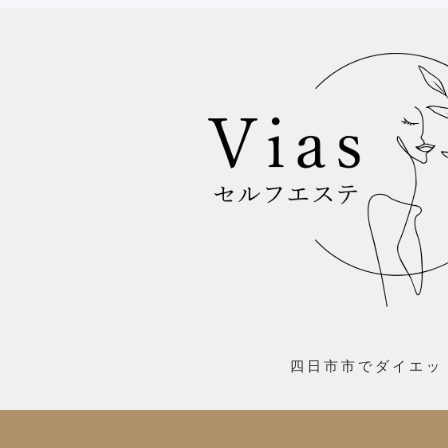
四日市市でダイエッ