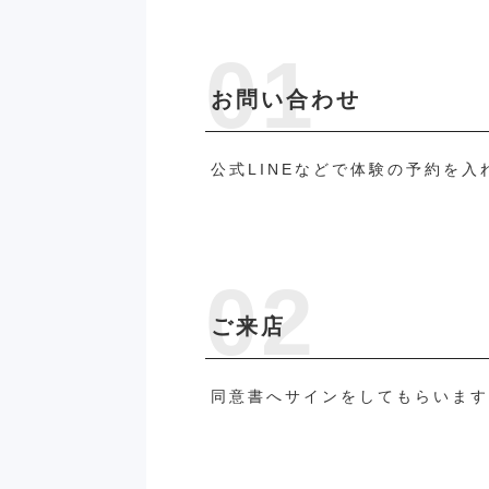
お問い合わせ
公式LINEなどで体験の予約を入
ご来店
同意書へサインをしてもらいま