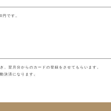
0円です。
だき、翌月分からのカードの登録をさせてもらいます。
自動決済になります。