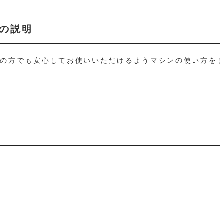
の説明
ての方でも安心してお使いいただけるようマシンの使い方を