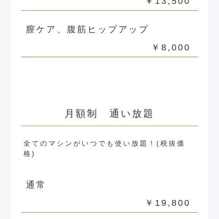
￥13,500
膣ケア、腹筋ヒップアップ
￥8,000
月額制 通い放題
全てのマシンがいつでも使い放題！(税抜価
格)
通常
￥19,800