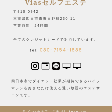
Viasセルフエステ
〒510-0942
三重県四日市市東日野町230-11
営業時間｜24時間
全てのクレジットカードで対応しています。
080-7154-1888
tel:
四日市市でダイエット効果が期待できるハイフ
マシンを好きなだけ使える通い放題のエステサ
ロンです。
©
Viasセルフエステ
All Reserved.