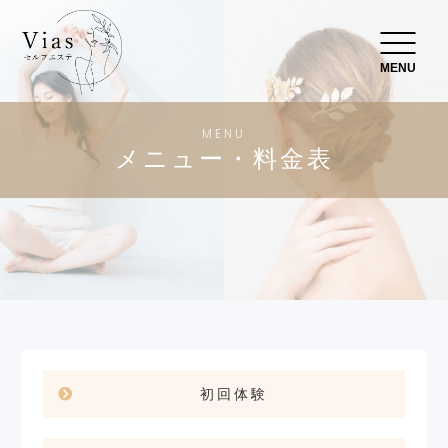
MENU
MENU
メニュー・料金表
初回体験