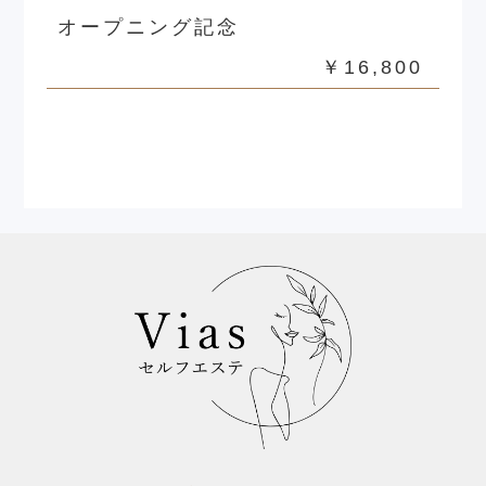
オープニング記念
￥16,800