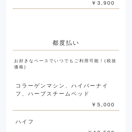
￥3,900
都度払い
お好きなペースでいつでもご利用可能！(税抜
価格)
コラーゲンマシン、ハイパーナイ
フ、ハーブスチームベッド
￥5,000
ハイフ