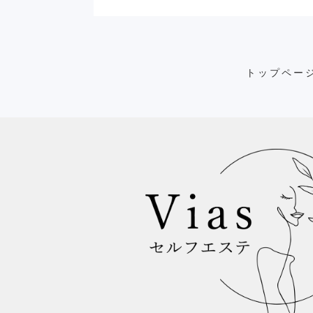
トップペー