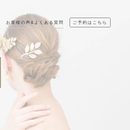
へ
お客様の声&よくある質問
ご予約はこちら