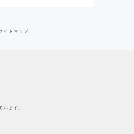
サイトマップ
ています。