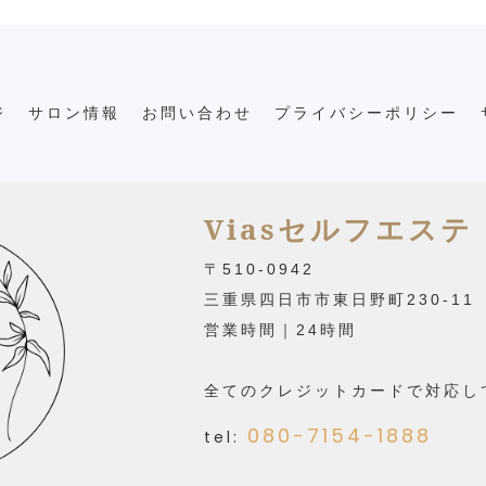
ジ
サロン情報
お問い合わせ
プライバシーポリシー
Viasセルフエステ
〒510-0942
三重県四日市市東日野町230-11
営業時間｜24時間
全てのクレジットカードで対応し
080-7154-1888
tel: