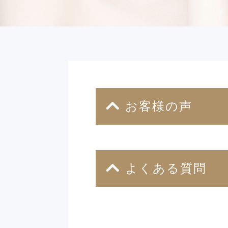
お客様の声
よくある質問