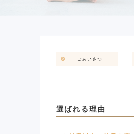
ごあいさつ
選ばれる理由