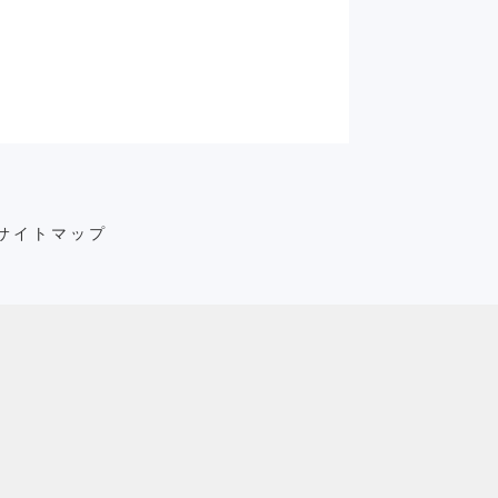
サイトマップ