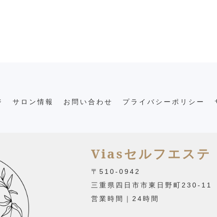
ジ
サロン情報
お問い合わせ
プライバシーポリシー
Viasセルフエステ
〒510-0942
三重県四日市市東日野町230-11
営業時間｜24時間