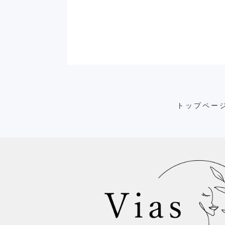
トップペー