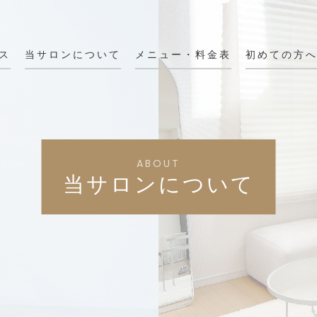
ス
当サロンについて
メニュー・料金表
初めての方
ABOUT
当サロンについて