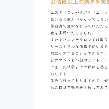
お値段以上の効果を実
エステサロンや美容クリニック
受けると数万円かかってしまい
様自身で施術を行っていただく
定を実現いたしました。
まだまだエステサロンでは取り
リーズナブルな価格で使い放題
的にケアすることができます。
どのマシンも小顔やリフトアッ
でき、お値段以上の価値を感じ
おります。
体験も行っておりますので、ぜ
様ご自身で効果を実感してみて