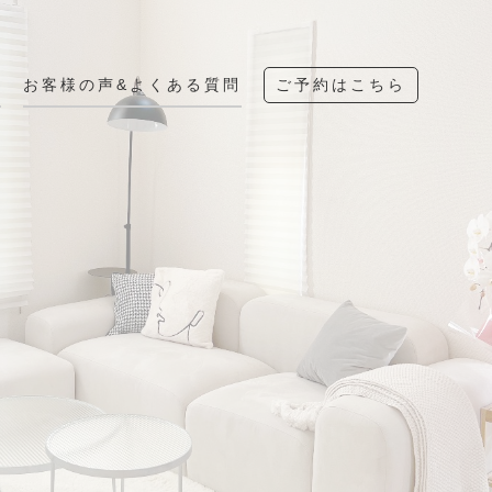
へ
お客様の声&よくある質問
ご予約はこちら