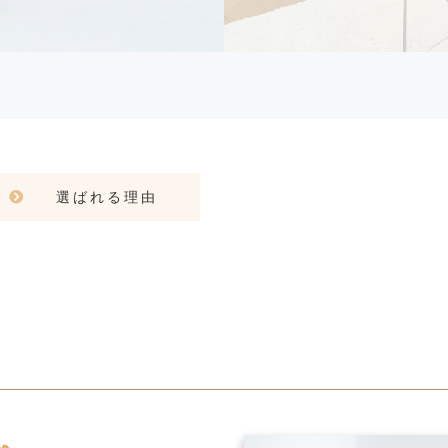
選ばれる理由