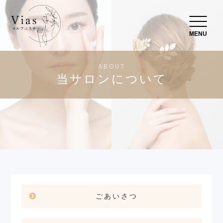
MENU
ABOUT
当サロンについて
ごあいさつ