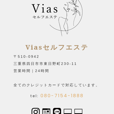
Viasセルフエステ
〒510-0942
三重県四日市市東日野町230-11
営業時間｜24時間
全てのクレジットカードで対応しています。
080-7154-1888
tel: