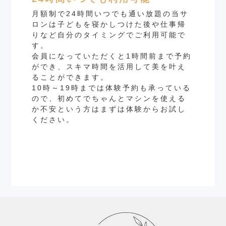
月額制で24時間いつでも通い放題の当サ
ロンは子どもを寝かしつけた後や仕事帰
りなど自分のタイミングでご利用可能で
す。
会員になっていただくと1時間前まで予約
ができ、スキマ時間を活用して美を叶え
ることができます。
10時～19時までは体験予約も承っている
ので、初めてでちゃんとマシンを使える
か不安という方はまずは体験からお試し
ください。