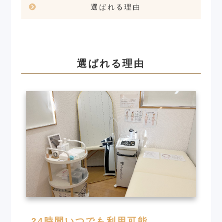
選ばれる理由
選ばれる理由
24時間いつでも利用可能