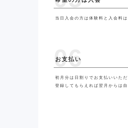
当日入会の方は体験料と入会料は
お支払い
初月分は日割りでお支払いいた
登録してもらえれば翌月からは