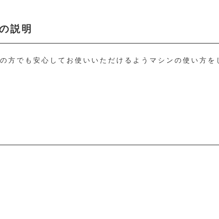
の説明
ての方でも安心してお使いいただけるようマシンの使い方を