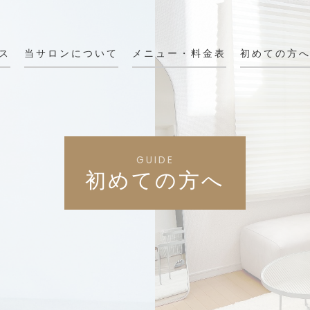
ス
当サロンについて
メニュー・料金表
初めての方
GUIDE
初めての方へ