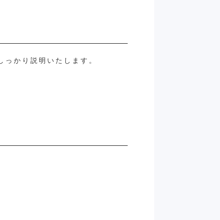
しっかり説明いたします。