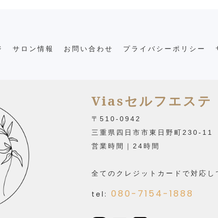
ジ
サロン情報
お問い合わせ
プライバシーポリシー
Viasセルフエステ
〒510-0942
三重県四日市市東日野町230-11
営業時間｜24時間
全てのクレジットカードで対応し
080-7154-1888
tel: