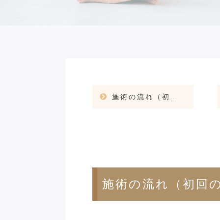
施術の流れ（初回の方向け）
施術の流れ（初回