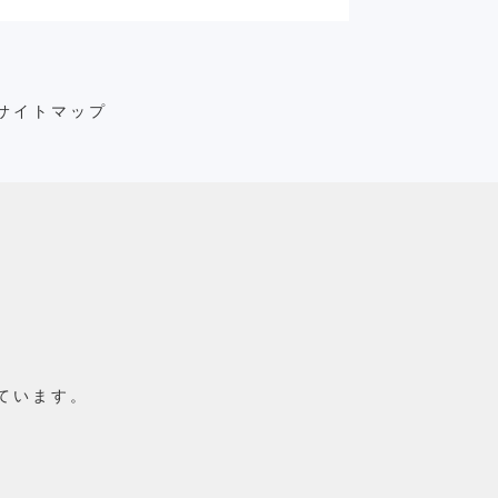
サイトマップ
ています。