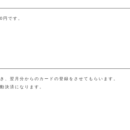
0円です。
だき、翌月分からのカードの登録をさせてもらいます。
自動決済になります。