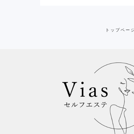
トップペー