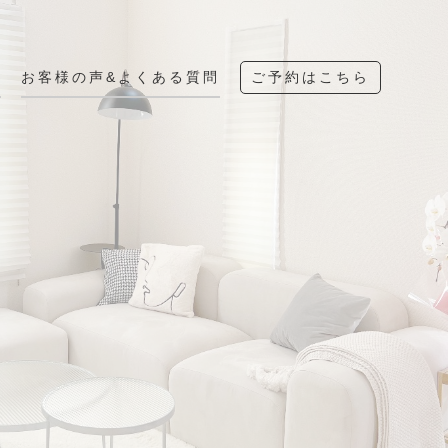
へ
お客様の声&よくある質問
ご予約はこちら