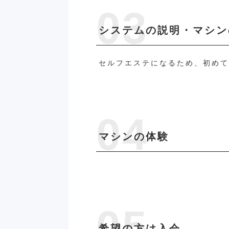
システムの説明・マシン
セルフエステになるため、初め
マシンの体験
希望の方は入会