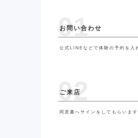
お問い合わせ
公式LINEなどで体験の予約を入
ご来店
同意書へサインをしてもらいま