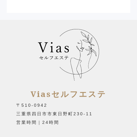
Viasセルフエステ
〒510-0942
三重県四日市市東日野町230-11
営業時間｜24時間