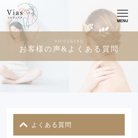
MENU
VOICE&FAQ
お客様の声&よくある質問
よくある質問